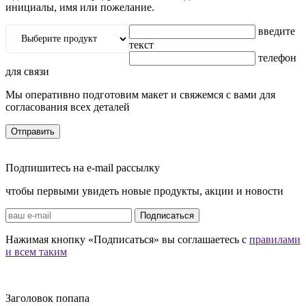
инициалы, имя или пожелание.
введите
текст
телефон
для связи
Мы оперативно подготовим макет и свяжемся с вами для
согласования всех деталей
Отправить
Подпишитесь на e-mail рассылку
чтобы первыми увидеть новые продукты, акции и новости
Подписаться
Нажимая кнопку «Подписаться» вы соглашаетесь с
правилами
и всем таким
Заголовок попапа