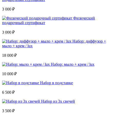
3 000 ₽
Физический
подарочный сертификат
3 000 ₽
Набор: диффузор +
мыло + крем / lux
18 000 ₽
Набор: мыло + крем / lux
10 000 ₽
Набор в подставке
6 500 ₽
Набор из 3х свечей
3 500 ₽