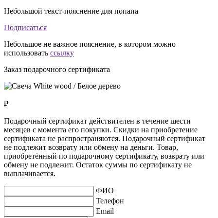
Небольшой текст-пояснение для попапа
Подписаться
Небольшое не важное пояснение, в котором можно
использовать
ссылку
Заказ подарочного сертификата
₽
Подарочный сертификат действителен в течение шести
месяцев с момента его покупки. Скидки на приобретение
сертификата не распространяются. Подарочный сертификат
не подлежит возврату или обмену на деньги. Товар,
приобретённый по подарочному сертификату, возврату или
обмену не подлежит. Остаток суммы по сертификату не
выплачивается.
ФИО
Телефон
Email