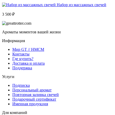
Набор из массажных свечей
3 500 ₽
Ароматы моментов вашей жизни
Информация
Мир GT // HMCM
Контакты
Где купить?
Доставка и оплата
Поддержка
Услуги
Подписка
Персональный аромат
Повторная заливка свечей
Подарочный сертификат
Именная продукция
Для компаний