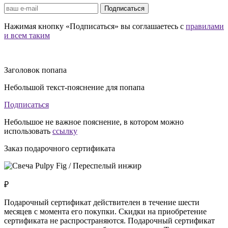
Подписаться
Нажимая кнопку «Подписаться» вы соглашаетесь с
правилами
и всем таким
Заголовок попапа
Небольшой текст-пояснение для попапа
Подписаться
Небольшое не важное пояснение, в котором можно
использовать
ссылку
Заказ подарочного сертификата
₽
Подарочный сертификат действителен в течение шести
месяцев с момента его покупки. Скидки на приобретение
сертификата не распространяются. Подарочный сертификат