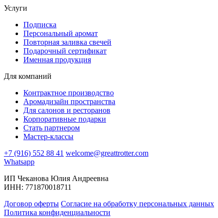
Услуги
Подписка
Персональный аромат
Повторная заливка свечей
Подарочный сертификат
Именная продукция
Для компаний
Контрактное производство
Аромадизайн пространства
Для салонов и ресторанов
Корпоративные подарки
Стать партнером
Мастер-классы
+7 (916) 552 88 41
welcome@greattrotter.com
Whatsapp
ИП Чеканова Юлия Андреевна
ИНН: 771870018711
Договор оферты
Согласие на обработку персональных данных
Политика конфиденциальности