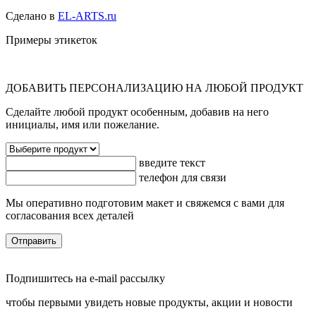
Сделано в
EL-ARTS.ru
Примеры этикеток
ДОБАВИТЬ ПЕРСОНАЛИЗАЦИЮ НА ЛЮБОЙ ПРОДУКТ
Сделайте любой продукт особенным, добавив на него
инициалы, имя или пожелание.
введите текст
телефон для связи
Мы оперативно подготовим макет и свяжемся с вами для
согласования всех деталей
Отправить
Подпишитесь на e-mail рассылку
чтобы первыми увидеть новые продукты, акции и новости