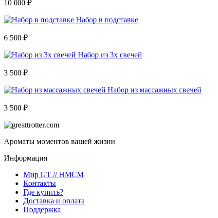
10 000 ₽
Набор в подставке
6 500 ₽
Набор из 3х свечей
3 500 ₽
Набор из массажных свечей
3 500 ₽
Ароматы моментов вашей жизни
Информация
Мир GT // HMCM
Контакты
Где купить?
Доставка и оплата
Поддержка