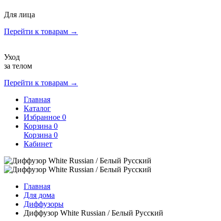
Для лица
Перейти к товарам →
Уход
за телом
Перейти к товарам →
Главная
Каталог
Избранное
0
Корзина
0
Корзина
0
Кабинет
Главная
Для дома
Диффузоры
Диффузор White Russian / Белый Русский