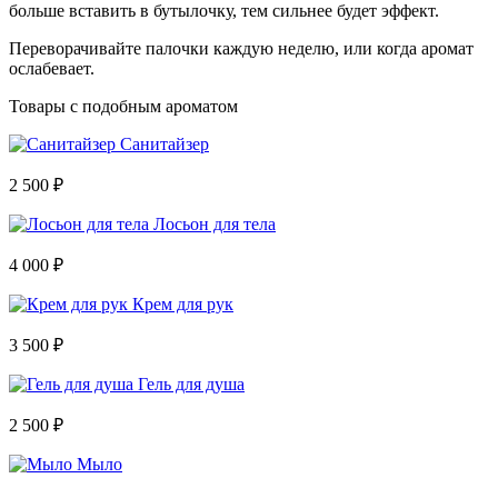
больше вставить в бутылочку, тем сильнее будет эффект.
Переворачивайте палочки каждую неделю, или когда аромат
ослабевает.
Товары с подобным ароматом
Санитайзер
2 500 ₽
Лосьон для тела
4 000 ₽
Крем для рук
3 500 ₽
Гель для душа
2 500 ₽
Мыло