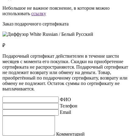
Небольшое не важное пояснение, в котором можно
использовать
ссылку
Заказ подарочного сертификата
₽
Подарочный сертификат действителен в течение шести
месяцев с момента его покупки. Скидки на приобретение
сертификата не распространяются. Подарочный сертификат
не подлежит возврату или обмену на деньги. Товар,
приобретённый по подарочному сертификату, возврату или
обмену не подлежит. Остаток суммы по сертификату не
выплачивается.
ФИО
Телефон
Email
Комментарий