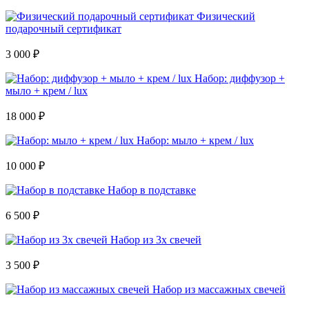
Физический
подарочный сертификат
3 000 ₽
Набор: диффузор +
мыло + крем / lux
18 000 ₽
Набор: мыло + крем / lux
10 000 ₽
Набор в подставке
6 500 ₽
Набор из 3х свечей
3 500 ₽
Набор из массажных свечей