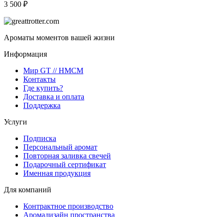
3 500 ₽
Ароматы моментов вашей жизни
Информация
Мир GT // HMCM
Контакты
Где купить?
Доставка и оплата
Поддержка
Услуги
Подписка
Персональный аромат
Повторная заливка свечей
Подарочный сертификат
Именная продукция
Для компаний
Контрактное производство
Аромадизайн пространства