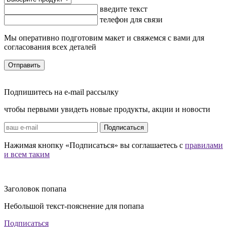
введите текст
телефон для связи
Мы оперативно подготовим макет и свяжемся с вами для
согласования всех деталей
Отправить
Подпишитесь на e-mail рассылку
чтобы первыми увидеть новые продукты, акции и новости
Подписаться
Нажимая кнопку «Подписаться» вы соглашаетесь с
правилами
и всем таким
Заголовок попапа
Небольшой текст-пояснение для попапа
Подписаться